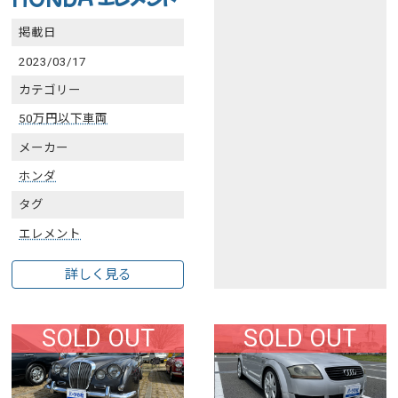
掲載日
2023/03/17
カテゴリー
50万円以下車両
メーカー
ホンダ
タグ
エレメント
詳しく見る
SOLD OUT
SOLD OUT