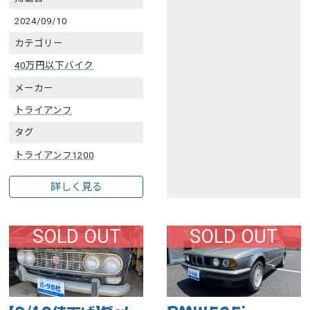
2024/09/10
カテゴリー
40万円以下バイク
メーカー
トライアンフ
タグ
トライアンフ1200
詳しく見る
SOLD OUT
SOLD OUT