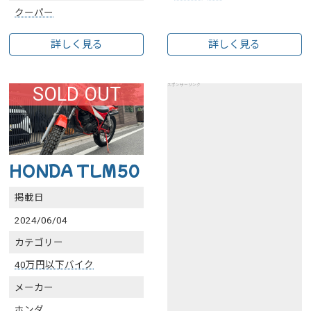
クーパー
詳しく見る
詳しく見る
スポンサーリンク
SOLD OUT
HONDA TLM50
掲載日
2024/06/04
カテゴリー
40万円以下バイク
メーカー
ホンダ