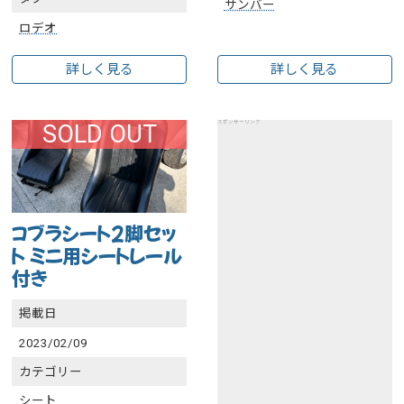
サンバー
ロデオ
詳しく見る
詳しく見る
スポンサーリンク
SOLD OUT
コブラシート2脚セッ
ト ミニ用シートレール
付き
掲載日
2023/02/09
カテゴリー
シート