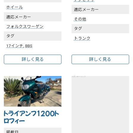
ホイール
適応メーカー
適応メーカー
その他
フォルクスワーゲン
タグ
タグ
トランク
17インチ
,
BBS
詳しく見る
詳しく見る
スポンサーリンク
トライアンフ1200ト
ロフィー
掲載日