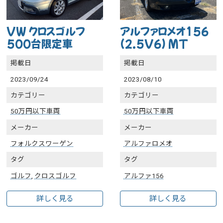
VW クロスゴルフ
アルファロメオ156
500台限定車
(2.5V6) MT
掲載日
掲載日
2023/09/24
2023/08/10
カテゴリー
カテゴリー
50万円以下車両
50万円以下車両
メーカー
メーカー
フォルクスワーゲン
アルファロメオ
タグ
タグ
ゴルフ
,
クロスゴルフ
アルファ156
詳しく見る
詳しく見る